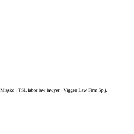
 Miąsko - TSL labor law lawyer - Viggen Law Firm Sp.j.