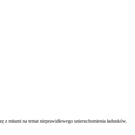
czę z mitami na temat nieprawidłowego unieruchomienia ładunków.