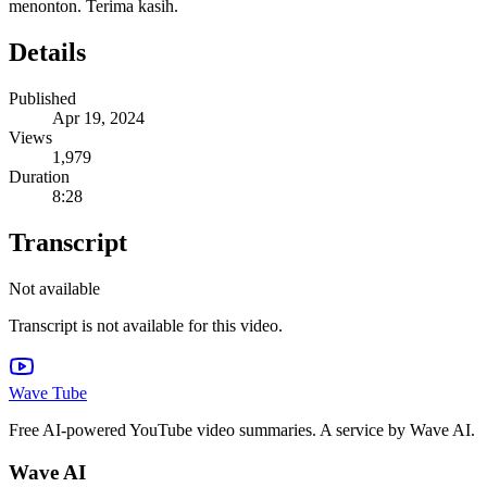
menonton. Terima kasih.
Details
Published
Apr 19, 2024
Views
1,979
Duration
8:28
Transcript
Not available
Transcript is not available for this video.
Wave Tube
Free AI-powered YouTube video summaries. A service by Wave AI.
Wave AI