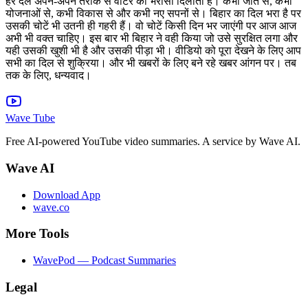
हर दल अपने-अपने तरीके से वोटर को भरोसा दिलाती है। कभी जात से, कभी
योजनाओं से, कभी विकास से और कभी नए सपनों से। बिहार का दिल भरा है पर
उसकी चोटें भी उतनी ही गहरी हैं। वो चोटें किसी दिन भर जाएंगी पर आज आज
अभी भी वक्त चाहिए। इस बार भी बिहार ने वही किया जो उसे सुरक्षित लगा और
यही उसकी खुशी भी है और उसकी पीड़ा भी। वीडियो को पूरा देखने के लिए आप
सभी का दिल से शुक्रिया। और भी खबरों के लिए बने रहे खबर आंगन पर। तब
तक के लिए, धन्यवाद।
Wave Tube
Free AI-powered YouTube video summaries. A service by Wave AI.
Wave AI
Download App
wave.co
More Tools
WavePod — Podcast Summaries
Legal