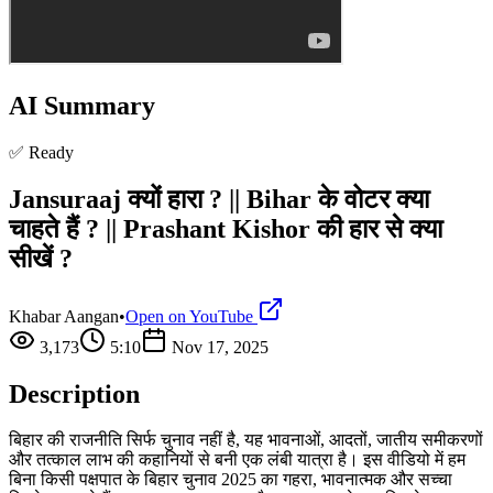
AI Summary
✅ Ready
Jansuraaj क्यों हारा ? || Bihar के वोटर क्या
चाहते हैं ? || Prashant Kishor की हार से क्या
सीखें ?
Khabar Aangan
•
Open on YouTube
3,173
5:10
Nov 17, 2025
Description
बिहार की राजनीति सिर्फ चुनाव नहीं है, यह भावनाओं, आदतों, जातीय समीकरणों
और तत्काल लाभ की कहानियों से बनी एक लंबी यात्रा है। इस वीडियो में हम
बिना किसी पक्षपात के बिहार चुनाव 2025 का गहरा, भावनात्मक और सच्चा