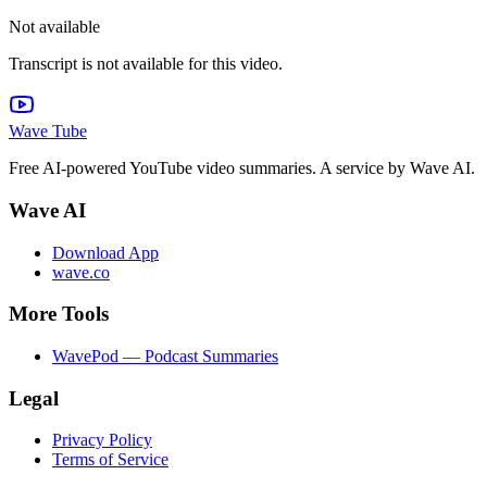
Not available
Transcript is not available for this video.
Wave Tube
Free AI-powered YouTube video summaries. A service by Wave AI.
Wave AI
Download App
wave.co
More Tools
WavePod — Podcast Summaries
Legal
Privacy Policy
Terms of Service