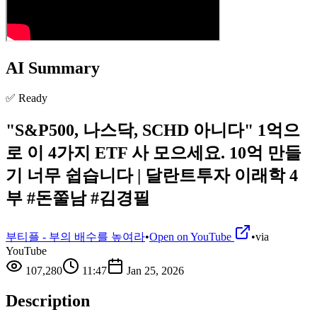
AI Summary
✅ Ready
"S&P500, 나스닥, SCHD 아니다" 1억으
로 이 4가지 ETF 사 모으세요. 10억 만들
기 너무 쉽습니다 | 달란트투자 이래학 4
부 #돈쭐남 #김경필
부티플 - 부의 배수를 높여라
•
Open on YouTube
•
via
YouTube
107,280
11:47
Jan 25, 2026
Description